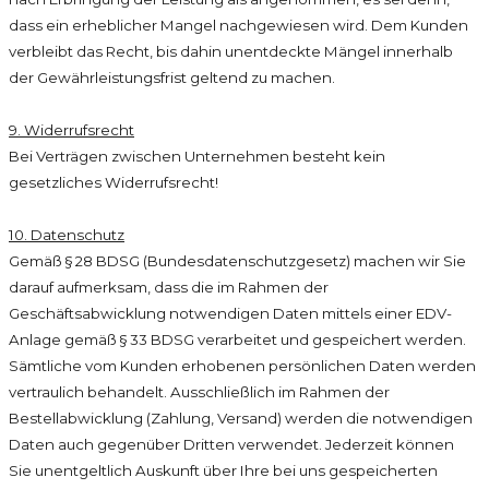
dass ein erheblicher Mangel nachgewiesen wird. Dem Kunden
verbleibt das Recht, bis dahin unentdeckte Mängel innerhalb
der Gewährleistungsfrist geltend zu machen.
9. Widerrufsrecht
Bei Verträgen zwischen Unternehmen besteht kein
gesetzliches Widerrufsrecht!
10. Datenschutz
Gemäß § 28 BDSG (Bundesdatenschutzgesetz) machen wir Sie
darauf aufmerksam, dass die im Rahmen der
Geschäftsabwicklung notwendigen Daten mittels einer EDV-
Anlage gemäß § 33 BDSG verarbeitet und gespeichert werden.
Sämtliche vom Kunden erhobenen persönlichen Daten werden
vertraulich behandelt. Ausschließlich im Rahmen der
Bestellabwicklung (Zahlung, Versand) werden die notwendigen
Daten auch gegenüber Dritten verwendet. Jederzeit können
Sie unentgeltlich Auskunft über Ihre bei uns gespeicherten