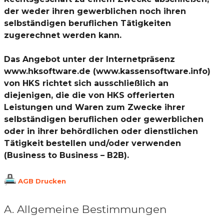
der weder ihren gewerblichen noch ihren
selbständigen beruflichen Tätigkeiten
zugerechnet werden kann.
Das Angebot unter der Internetpräsenz
www.hksoftware.de (www.kassensoftware.info)
von HKS richtet sich ausschließlich an
diejenigen, die die von HKS offerierten
Leistungen und Waren zum Zwecke ihrer
selbständigen beruflichen oder gewerblichen
oder in ihrer behördlichen oder dienstlichen
Tätigkeit bestellen und/oder verwenden
(Business to Business – B2B).
AGB Drucken
A. Allgemeine Bestimmungen