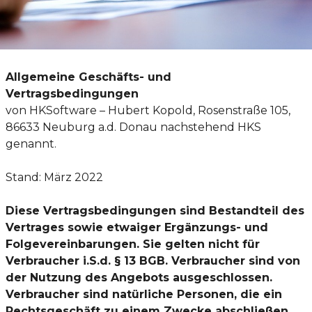
Allgemeine Geschäfts- und
Vertragsbedingungen
von HKSoftware – Hubert Kopold, Rosenstraße 105,
86633 Neuburg a.d. Donau nachstehend HKS
genannt.
Stand: März 2022
Diese Vertragsbedingungen sind Bestandteil des
Vertrages sowie etwaiger Ergänzungs- und
Folgevereinbarungen. Sie gelten nicht für
Verbraucher i.S.d. § 13 BGB. Verbraucher sind von
der Nutzung des Angebots ausgeschlossen.
Verbraucher sind natürliche Personen, die ein
Rechtsgeschäft zu einem Zwecke abschließen,