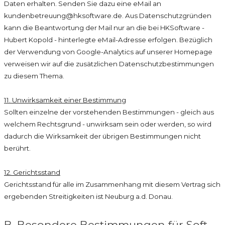
Daten erhalten. Senden Sie dazu eine eMail an
kundenbetreuung@hksoftware.de. Aus Datenschutzgründen
kann die Beantwortung der Mail nur an die bei HKSoftware -
Hubert Kopold - hinterlegte eMail-Adresse erfolgen. Bezüglich
der Verwendung von Google-Analytics auf unserer Homepage
verweisen wir auf die zusätzlichen Datenschutzbestimmungen
zu diesem Thema.
11. Unwirksamkeit einer Bestimmung
Sollten einzelne der vorstehenden Bestimmungen - gleich aus
welchem Rechtsgrund - unwirksam sein oder werden, so wird
dadurch die Wirksamkeit der übrigen Bestimmungen nicht
berührt.
12. Gerichtsstand
Gerichtsstand für alle im Zusammenhang mit diesem Vertrag sich
ergebenden Streitigkeiten ist Neuburg a.d. Donau.
B. Besondere Bestimmungen für Soft-