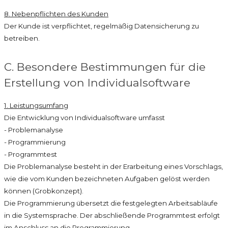
8. Nebenpflichten des Kunden
Der Kunde ist verpflichtet, regelmäßig Datensicherung zu
betreiben.
C. Besondere Bestimmungen für die
Erstellung von Individualsoftware
1. Leistungsumfang
Die Entwicklung von Individualsoftware umfasst
- Problemanalyse
- Programmierung
- Programmtest
Die Problemanalyse besteht in der Erarbeitung eines Vorschlags,
wie die vom Kunden bezeichneten Aufgaben gelöst werden
können (Grobkonzept).
Die Programmierung übersetzt die festgelegten Arbeitsabläufe
in die Systemsprache. Der abschließende Programmtest erfolgt
im Anschluss an die Programmierung.