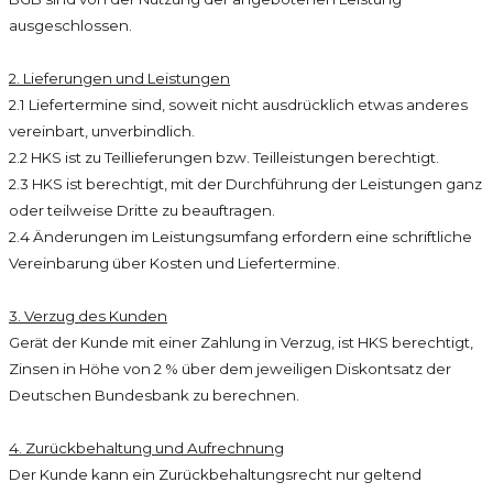
ausgeschlossen.
2. Lieferungen und Leistungen
2.1 Liefertermine sind, soweit nicht ausdrücklich etwas anderes
vereinbart, unverbindlich.
2.2 HKS ist zu Teillieferungen bzw. Teilleistungen berechtigt.
2.3 HKS ist berechtigt, mit der Durchführung der Leistungen ganz
oder teilweise Dritte zu beauftragen.
2.4 Änderungen im Leistungsumfang erfordern eine schriftliche
Vereinbarung über Kosten und Liefertermine.
3. Verzug des Kunden
Gerät der Kunde mit einer Zahlung in Verzug, ist HKS berechtigt,
Zinsen in Höhe von 2 % über dem jeweiligen Diskontsatz der
Deutschen Bundesbank zu berechnen.
4. Zurückbehaltung und Aufrechnung
Der Kunde kann ein Zurückbehaltungsrecht nur geltend