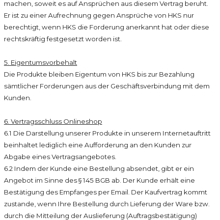
machen, soweit es auf Ansprüchen aus diesem Vertrag beruht.
Er ist zu einer Aufrechnung gegen Ansprüche von HKS nur
berechtigt, wenn HKS die Forderung anerkannt hat oder diese
rechtskräftig festgesetzt worden ist.
5. Eigentumsvorbehalt
Die Produkte bleiben Eigentum von HKS bis zur Bezahlung
sämtlicher Forderungen aus der Geschäftsverbindung mit dem
Kunden.
6. Vertragsschluss Onlineshop
6.1 Die Darstellung unserer Produkte in unserem Internetauftritt
beinhaltet lediglich eine Aufforderung an den Kunden zur
Abgabe eines Vertragsangebotes.
6.2 Indem der Kunde eine Bestellung absendet, gibt er ein
Angebot im Sinne des § 145 BGB ab. Der Kunde erhält eine
Bestätigung des Empfanges per Email. Der Kaufvertrag kommt
zustande, wenn Ihre Bestellung durch Lieferung der Ware bzw.
durch die Mitteilung der Auslieferung (Auftragsbestätigung)