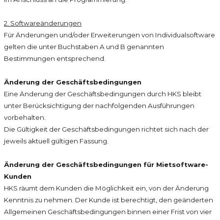
2. Softwareänderungen
Für Änderungen und/oder Erweiterungen von Individualsoftware
gelten die unter Buchstaben A und B genannten
Bestimmungen entsprechend.
Änderung der Geschäftsbedingungen
Eine Änderung der Geschäftsbedingungen durch HKS bleibt
unter Berücksichtigung der nachfolgenden Ausführungen
vorbehalten.
Die Gültigkeit der Geschäftsbedingungen richtet sich nach der
jeweils aktuell gültigen Fassung.
Änderung der Geschäftsbedingungen für Mietsoftware-
Kunden
HKS räumt dem Kunden die Möglichkeit ein, von der Änderung
Kenntnis zu nehmen. Der Kunde ist berechtigt, den geänderten
Allgemeinen Geschäftsbedingungen binnen einer Frist von vier