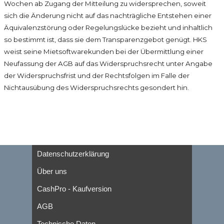
Wochen ab Zugang der Mitteilung zu widersprechen, soweit
sich die Änderung nicht auf das nachträgliche Entstehen einer
Äquivalenzstörung oder Regelungslücke bezieht und inhaltlich
so bestimmt ist, dass sie dem Transparenzgebot genügt. HKS
weist seine Mietsoftwarekunden bei der Übermittlung einer
Neufassung der AGB auf das Widerspruchsrecht unter Angabe
der Widerspruchsfrist und der Rechtsfolgen im Falle der
Nichtausübung des Widerspruchsrechts gesondert hin.
Datenschutzerklärung
Über uns
CashPro - Kaufversion
AGB
Technische Daten