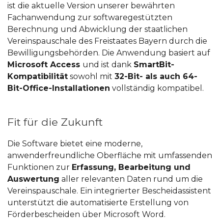
ist die aktuelle Version unserer bewährten
Fachanwendung zur softwaregestützten
Berechnung und Abwicklung der
staatlichen
Vereinspauschale des Freistaates Bayern
durch die
Bewilligungsbehörden. Die Anwendung basiert auf
Microsoft Access
und ist dank
SmartBit-
Kompatibilität
sowohl mit
32-Bit- als auch 64-
Bit-Office-Installationen
vollständig kompatibel.
Fit für die Zukunft
Die Software bietet eine moderne,
anwenderfreundliche Oberfläche mit umfassenden
Funktionen zur
Erfassung, Bearbeitung und
Auswertung
aller relevanten Daten rund um die
Vereinspauschale. Ein integrierter
Bescheidassistent
unterstützt die automatisierte Erstellung von
Förderbescheiden über Microsoft Word.