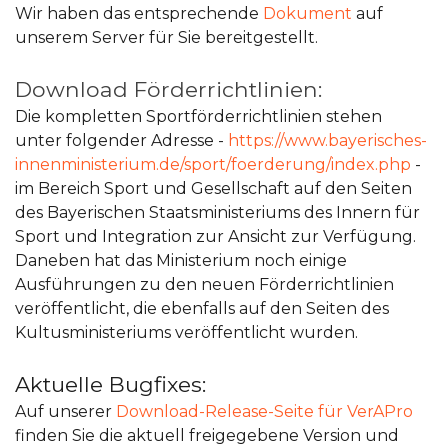
Wir haben das entsprechende
Dokument
auf
unserem Server für Sie bereitgestellt.
Download Förderrichtlinien:
Die kompletten Sportförderrichtlinien stehen
unter folgender Adresse -
https://www.bayerisches-
innenministerium.de/sport/foerderung/index.php
-
im Bereich Sport und Gesellschaft auf den Seiten
des Bayerischen Staatsministeriums des Innern für
Sport und Integration zur Ansicht zur Verfügung.
Daneben hat das Ministerium noch einige
Ausführungen zu den neuen Förderrichtlinien
veröffentlicht, die ebenfalls auf den Seiten des
Kultusministeriums veröffentlicht wurden.
Aktuelle Bugfixes:
Auf unserer
Download-Release-Seite für VerAPro
finden Sie die aktuell freigegebene Version und