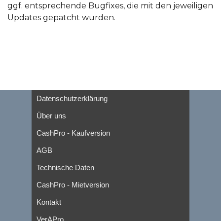
ggf. entsprechende Bugfixes, die mit den jeweiligen
Updates gepatcht wurden.
Datenschutzerklärung
Über uns
CashPro - Kaufversion
AGB
Technische Daten
CashPro - Mietversion
Kontakt
VerAPro