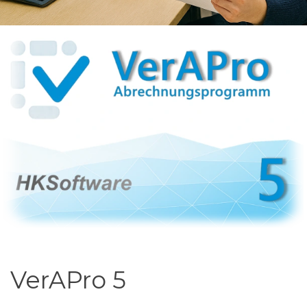
VerAPro 5