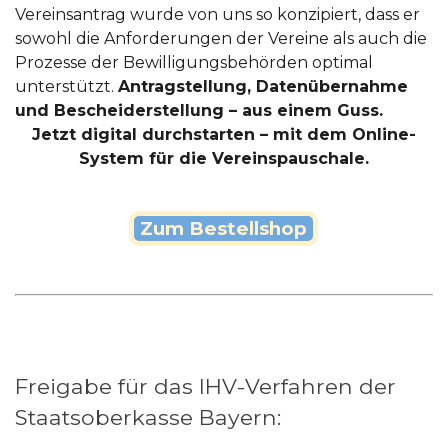
Vereinsantrag wurde von uns so konzipiert, dass er
sowohl die Anforderungen der Vereine als auch die
Prozesse der Bewilligungsbehörden optimal
unterstützt.
Antragstellung, Datenübernahme
und Bescheiderstellung – aus einem Guss.
Jetzt digital durchstarten – mit dem Online-
System für die Vereinspauschale.
Zum Bestellshop
Freigabe für das IHV-Verfahren der
Staatsoberkasse Bayern: