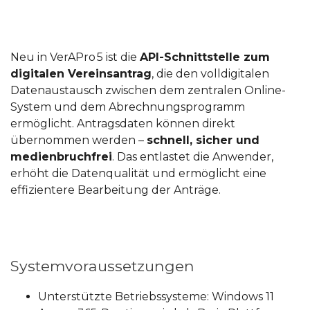
Neu in VerAPro 5 ist die
API-Schnittstelle zum
digitalen Vereinsantrag
, die den volldigitalen
Datenaustausch zwischen dem zentralen Online-
System und dem Abrechnungsprogramm
ermöglicht. Antragsdaten können direkt
übernommen werden –
schnell, sicher und
medienbruchfrei
. Das entlastet die Anwender,
erhöht die Datenqualität und ermöglicht eine
effizientere Bearbeitung der Anträge.
Systemvoraussetzungen
Unterstützte Betriebssysteme: Windows 11